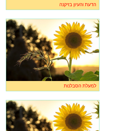
הדעת והעיון בזיקנה
למעלת הסבלנות