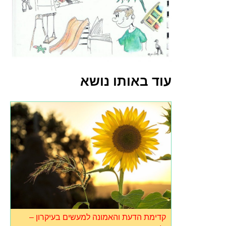
עוד באותו נושא
קדימת הדעת והאמונה למעשים בעיקרון –