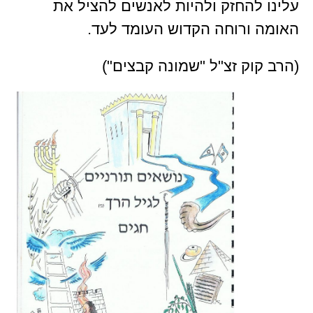
עלינו להחזק ולהיות לאנשים להציל את
האומה ורוחה הקדוש העומד לעד.
(הרב קוק זצ"ל "שמונה קבצים")