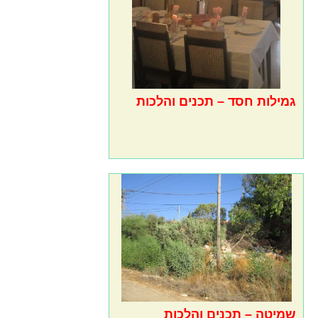
גמילות חסד – תכנים והלכות
שמיטה – תכנים והלכות