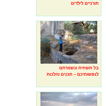
תורניים לילדים
בל תשחית ונשמרתם
לנפשותיכם – תכנים והלכות