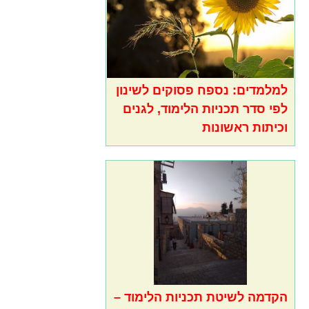
למלמדים: נספח פסוקים לשינון
לפי סדר תכניות הלימוד, לגנים
וכיתות ראשונות
הקדמה לשיטת תכניות הלימוד –