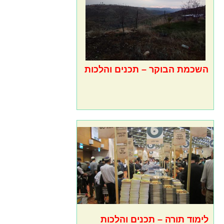
השכמת הבוקר – תכנים והלכות
לימוד תורה – תכנים והלכות