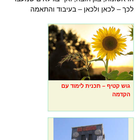
לכך – לכאן ולכאן – בעיבוד והתאמה
גוש קטיף – תכנית לימוד עם
הקדמה