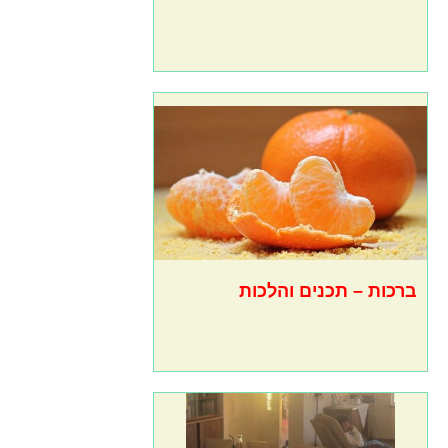
ברכות – תכנים והלכות