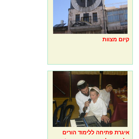
קיום מצוות
איגרת פתיחה ללימוד הורים