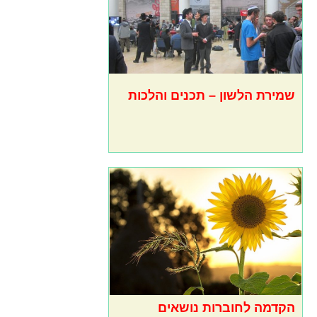
שמירת הלשון – תכנים והלכות
הקדמה לחוברות נושאים