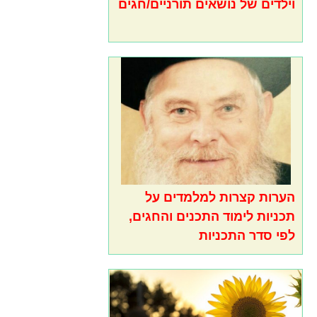
וילדים של נושאים תורניים/חגים
הערות קצרות למלמדים על
תכניות לימוד התכנים והחגים,
לפי סדר התכניות