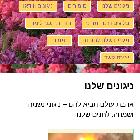
ניגונים שלנו
סיפורים
ניגונים ווידאו
בלוגים חינוך תורני
הורדת תכני לימוד
ניגונים שלנו להורדה
תגובות
יצירת קשר
ניגונים שלנו
אהבת עולם תביא להם – ניגוני נשמה
ושמחה. לחנים שלנו