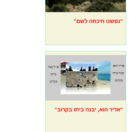
"נפשנו חיכתה לשם"
"אדיר הוא, יבנה ביתו בקרוב"