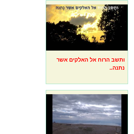
ותשב הרוח אל האלקים אשר
נתנה..