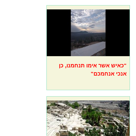
"כאיש אשר אימו תנחמנו, כן
אנכי אנחמכם"