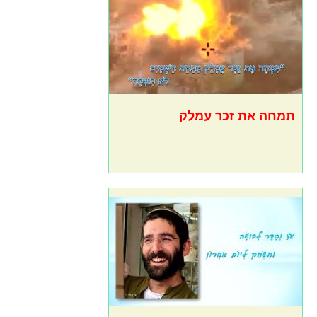
תמחה את זכר עמלק