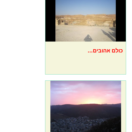
כולם אהובים…