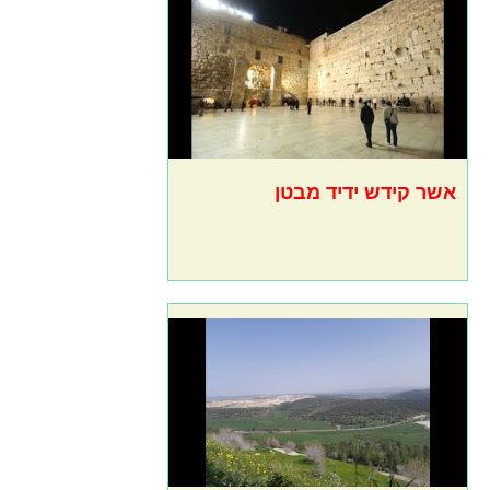
אשר קידש ידיד מבטן