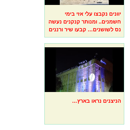
יוונים נקבצו עלי אזי בימי
חשמנים.. ומנותר קנקנים נעשה
נס לשושנים… קבעו שיר ורננים
הניצנים נראו בארץ…