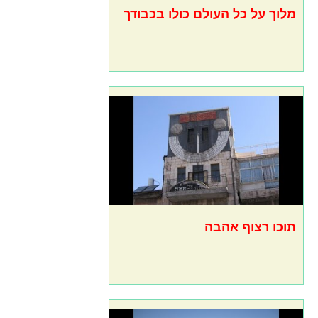
מלוך על כל העולם כולו בכבודך
תוכו רצוף אהבה