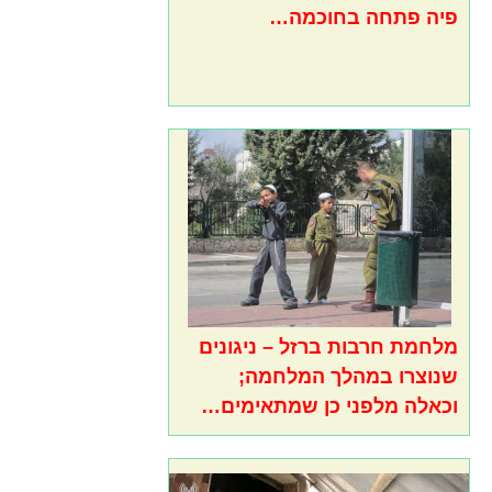
פיה פתחה בחוכמה…
מלחמת חרבות ברזל – ניגונים
שנוצרו במהלך המלחמה;
וכאלה מלפני כן שמתאימים…