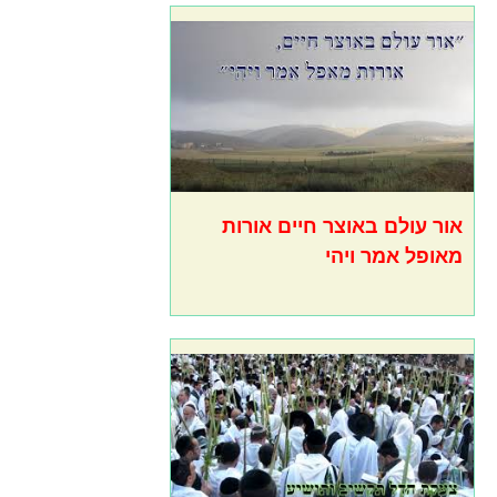
אור עולם באוצר חיים אורות
מאופל אמר ויהי