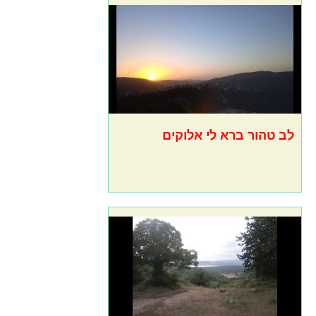
לב טהור ברא לי אלוקים