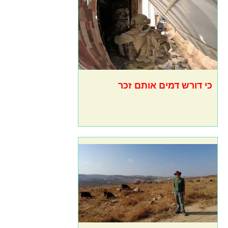
כי דורש דמים אותם זכר