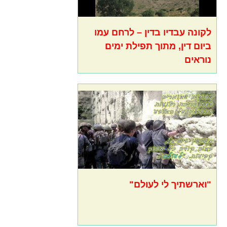
לקונה עבדיו בדין – לרחם עמו
ביום דין, מתוך תפילת ימים
נוראים
"וארשתיך לי לעולם"