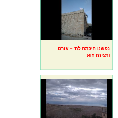
נפשנו חיכתה לה' – עזרנו
ומגיננו הוא