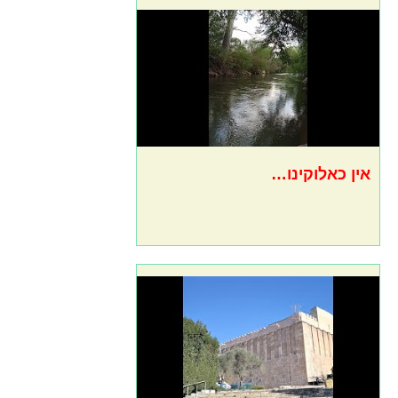
אין כאלוקינו…