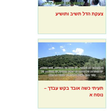
צעקת הדל תשיב ותושיע
תעיתי כשה אובד בקש עבדך –
נוסח א