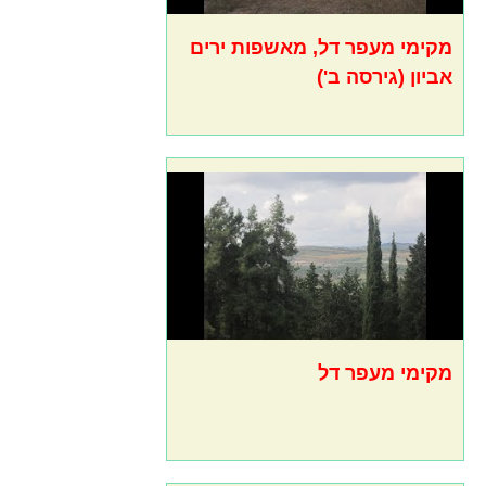
מקימי מעפר דל, מאשפות ירים
אביון (גירסה ב')
מקימי מעפר דל