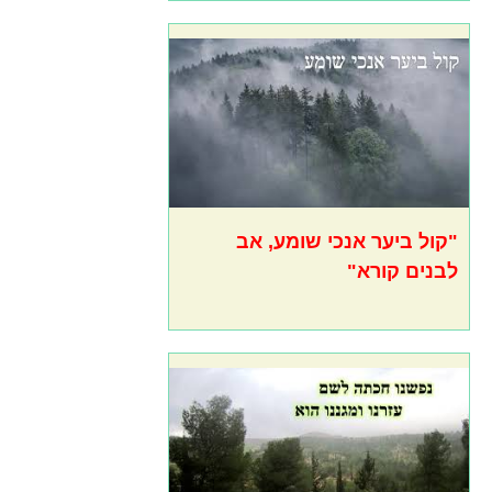
"קול ביער אנכי שומע, אב
לבנים קורא"