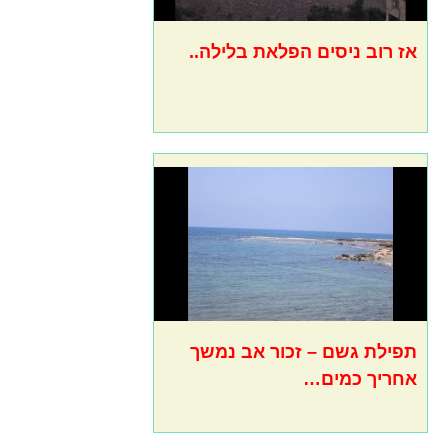
אז רוב ניסים הפלאת בלילה..
תפילת גשם – זכור אב נמשך
אחריך כמים…