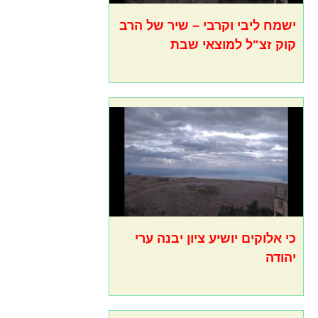
ישמח ליבי וקרבי – שיר של הרב
קוק זצ"ל למוצאי שבת
כי אלוקים יושיע ציון יבנה ערי
יהודה