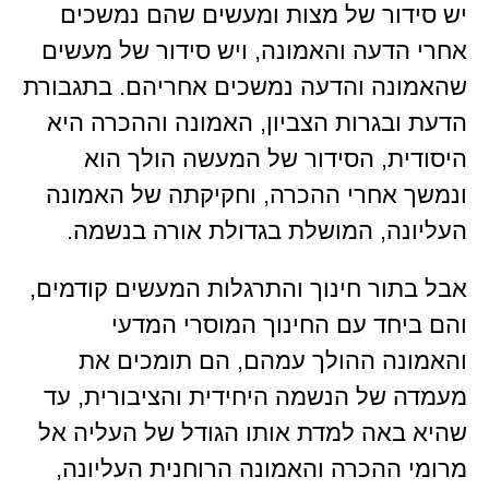
יש סידור של מצות ומעשים שהם נמשכים
אחרי הדעה והאמונה, ויש סידור של מעשים
שהאמונה והדעה נמשכים אחריהם. בתגבורת
הדעת ובגרות הצביון, האמונה וההכרה היא
היסודית, הסידור של המעשה הולך הוא
ונמשך אחרי ההכרה, וחקיקתה של האמונה
העליונה, המושלת בגדולת אורה בנשמה.
אבל בתור חינוך והתרגלות המעשים קודמים,
והם ביחד עם החינוך המוסרי המדעי
והאמונה ההולך עמהם, הם תומכים את
מעמדה של הנשמה היחידית והציבורית, עד
שהיא באה למדת אותו הגודל של העליה אל
מרומי ההכרה והאמונה הרוחנית העליונה,