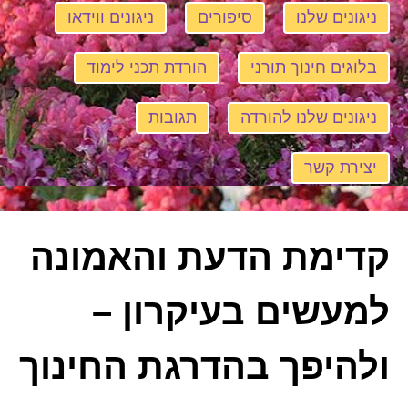
ניגונים שלנו
סיפורים
ניגונים ווידאו
בלוגים חינוך תורני
הורדת תכני לימוד
ניגונים שלנו להורדה
תגובות
יצירת קשר
קדימת הדעת והאמונה
למעשים בעיקרון –
ולהיפך בהדרגת החינוך