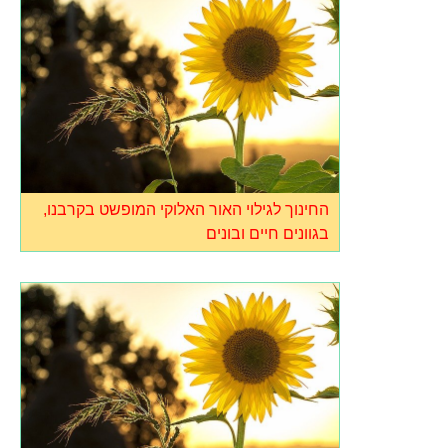
החינוך לגילוי האור האלוקי המופשט בקרבנו,
בגוונים חיים ובונים