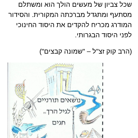
שכל צביון של מעשים הולך הוא ומשתלם
מסתעף ומתגדל מברכתה המקורית. והסידור
המודרג מכריח להקדים את היסוד החינוכי
לפני היסוד הבגרותי.
(הרב קוק זצ"ל – "שמונה קבצים")