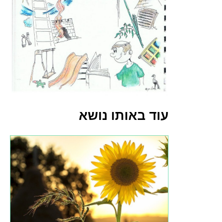
עוד באותו נושא