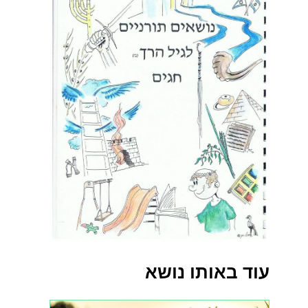
עוד באותו נושא