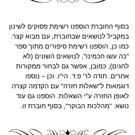
בסוף החוברת הוספנו רשימת פסוקים לשינון
במקביל לנושאים שבחוברת, עם מבוא קצר.
כמו כן, הוספנו רשימת סיפורים מתוך ספר
"כה עשו חכמינו", לנושאים השונים (לא
לחגים); כמובן, אפשר גם לבחור ממקורות
אחרים. תודה לר' פ.ד. הי"ו. וכן – נוספו
דוגמאות ל"שאלות חזרה" עם הקדמה קצרה
לאופן החזרה ע"י השאלות. הוספנו גם עוד
נושא: "מהלכות הבוקר", בסוף חוברת זו.