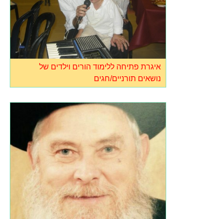
איגרת פתיחה ללימוד הורים וילדים של
נושאים תורניים/חגים