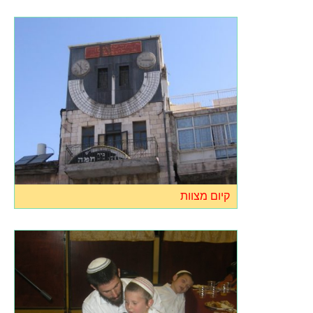
קיום מצוות