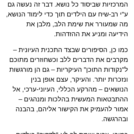
המרכזיות שביסוד כל נושא. דבר זה נעשה גם
ע"י רב-שיח עם הילדים תוך כדי לימוד הנושא,
מה שמעורר את שימת הלב, מלבן את
הידיעה ומניע את ההזדהות.
כמו כן, הסיפורים שבצד התכנית העיונית –
מקרבים את הדברים ללב וכשחוזרים מתוכם
ל"נקודות התוכן" העיקריות – גם הן מורגשות
ונזכרות יותר. והעיקר, עצם אופן בנין
הנושאים – מהרקע הכללי, העיוני-ערכי, אל
ההתבטאות המעשית בהלכות ומנהגים –
אמור להעמיק את הקישור אליהם, בהבנה
ובהרגשה.