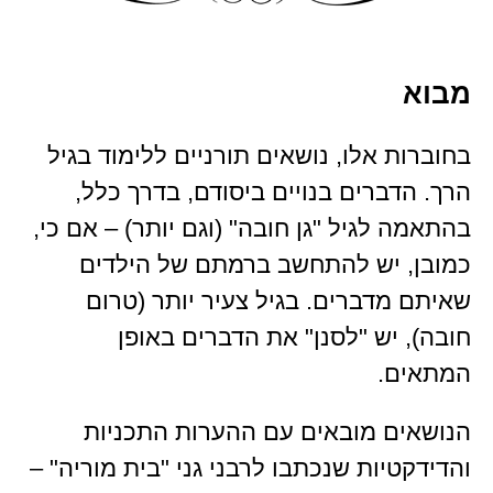
מבוא
בחוברות אלו, נושאים תורניים ללימוד בגיל
הרך. הדברים בנויים ביסודם, בדרך כלל,
בהתאמה לגיל "גן חובה" (וגם יותר) – אם כי,
כמובן, יש להתחשב ברמתם של הילדים
שאיתם מדברים. בגיל צעיר יותר (טרום
חובה), יש "לסנן" את הדברים באופן
המתאים.
הנושאים מובאים עם ההערות התכניות
והדידקטיות שנכתבו לרבני גני "בית מוריה" –