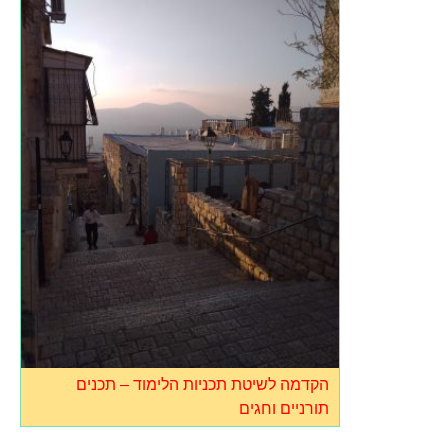
הקדמה לשיטת תכניות הלימוד – תכנים
תורניים וחגים