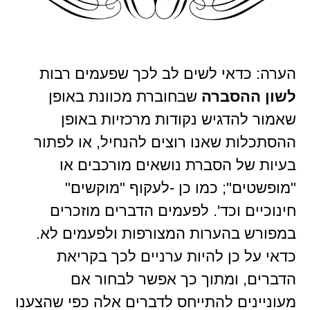
הערה: כדאי לשים לב לכך שפעמים רבות
לשון ההסברה
שבחוברת מכוונת באופן
שאמור להדגיש נקודות מרכזיות באופן
ההסתכלות שאנו רוצים להנחיל, או לפתור
בעיות של הסברת נושאים מורכבים או
"מופשטים"; כמו כן -לעקוף "מוקשים"
חינוכיים וכד'. לפעמים הדברים מוזכרים
במפורש בהערות המצורפות ולפעמים לא.
כדאי על כן להיות ערניים לכך בקריאת
הדברים, ומתוך כך אפשר לבחור אם
מעוניינים להתייחס לדברים אלה כפי שהצענו