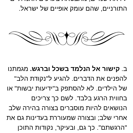
התורניים, שהם עומק אופיים של ישראל.
ב.
קישור אל הנלמד בשכל וברגש.
מגמתנו
להפנים את הדברים. להגיע ל"נקודת הלב"
של הילדים. לא להסתפק ב"ידיעות יבשות" או
בחווית הרגע בלבד. לשם כך צריכים
הנושאים להיות מוסברים בצורה בהירה שלב
אחרי שלב; ובצורה שמעוררת בעדינות גם את
"הרגשתם". כך גם, ובעיקר, נקודות התוכן