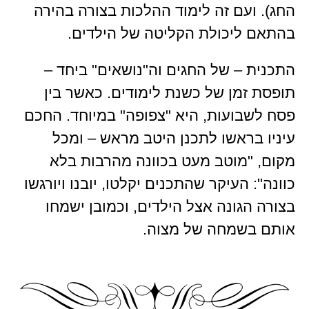
החג). ועם זה לימוד ההלכות בצורה בהירה
בהתאם ליכולת הקליטה של הילדים.
התכנית – של החגים וה"נושאים" ביחד –
תופסת זמן של כשנת לימודים. כאשר בין
פסח לשבועות, היא "צפופה" במיוחד. החכם
עיניו בראשו לתכנן היטב מראש – ומכל
מקום, "מוטב מעט בכוונה מהרבות בלא
כוונה": העיקר שהתכנים יקלטו, יובנו ויורגשו
בצורה הגונה אצל הילדים, וכמובן ישמחו
אותם בשמחה של מצוה.