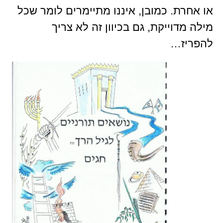
או אחרת. כמובן, איננו מתיימרים לומר שכל
מילה מדוייקת, גם בכיוון זה לא צריך
להפריז…