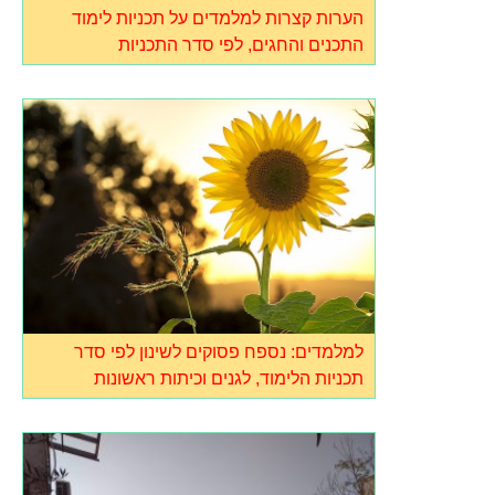
הערות קצרות למלמדים על תכניות לימוד
התכנים והחגים, לפי סדר התכניות
למלמדים: נספח פסוקים לשינון לפי סדר
תכניות הלימוד, לגנים וכיתות ראשונות