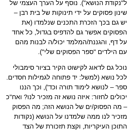
ל"נקודת הנושא"). נוסף על הערך העצמי של
שינון פסוקים על ידי תינוקות של בית רבן –
יש גם בכך הזכרת התכנים שנלמדו (את
הפסוקים אפשר גם להדפיס בגדול, כל אחד
על דף, והגננת/המלמד יכול/ה לבנות מהם
עם הילדים "ספר הפסוקים שלי").
נוכל גם לדאוג לקישוט הקיר בציור סימבולי
לכל נושא (למשל: יד פתוחה לגמילות חסדים.
ספר – לנושא לימוד תורה וכד'), וכך הננו
יכולים לחזור: איזה נושא זה מזכיר לנו? ואח"כ
– מה הפסוק/ים של הנושא הזה; מה הפסוק
מזכיר לנו ממה שלמדנו על הנושא (נקודות
התוכן העיקריות, וקצת תזכורת של הצד