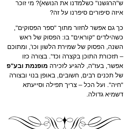
ש"הרגשנו" כשלמדנו את הנושא)? מי זוכר
איזה סיפורים סיפרנו על זה?
כך גם אפשר לחזור מתוך "ספר הפסוקים",
כשהילדים "קוראים" בו: הפסוק של ראש
השנה, הפסוק של שמירת הלשון וכו', ומתוכם
– תזכורת התוכן בקצרה וכד'. בצורה כזו
אפשר, בעז"ה, להגיע לזכירה
מופנמת ובע"פ
של תכנים רבים, חשובים, באופן בנוי ובצורה
"חיה". ועל הכל – צריך תפילה וסייעתא
דשמיא גדולה.