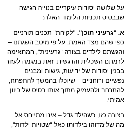
על שלושה יסודות עיקריים בנוייה הגישה
שבבסיס תכניות הלימוד האלה:
א. "גרעיני תוכן".
"לקיחת" תכנים תורניים
כפי שהם מצד האמת, על פי מיטב השגתנו –
והגשתם לילדים בצורה "גרעינית", המתאימה
לרמתם השכלית והרגשית. זאת במגמה לעזור
בבנין יסודות של ידיעות, גישות ומבנים
נפשיים ורוחניים – שיוכלו בהמשך להתפתח,
להתרחב ולהעמיק מתוך אותו בסיס של כיוון
אמיתי.
בצורה כזו, כשהילד גדל – אינו מתייחס אל
מה שלימדוהו בילדותו כאל "שטויות ילדות",