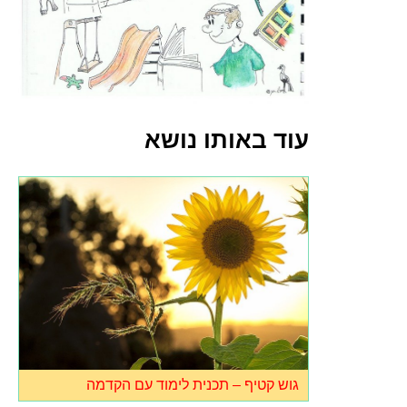
עוד באותו נושא
גוש קטיף – תכנית לימוד עם הקדמה