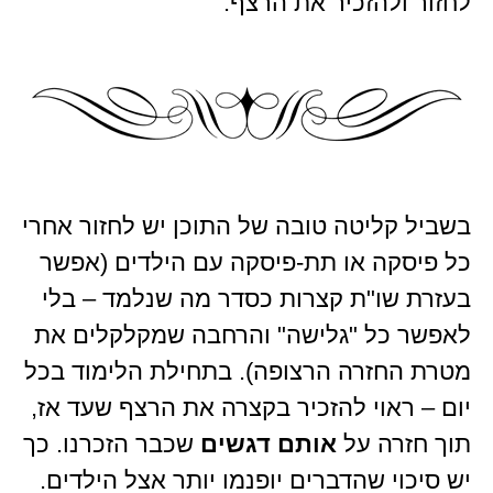
לחזור ולהזכיר את הרצף.
בשביל קליטה טובה של התוכן יש לחזור אחרי
כל פיסקה או תת-פיסקה עם הילדים (אפשר
בעזרת שו"ת קצרות כסדר מה שנלמד – בלי
לאפשר כל "גלישה" והרחבה שמקלקלים את
מטרת החזרה הרצופה). בתחילת הלימוד בכל
יום – ראוי להזכיר בקצרה את הרצף שעד אז,
תוך חזרה על
אותם דגשים
שכבר הזכרנו. כך
יש סיכוי שהדברים יופנמו יותר אצל הילדים.