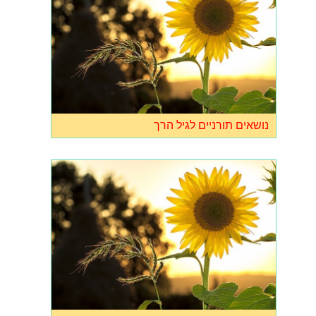
נושאים תורניים לגיל הרך