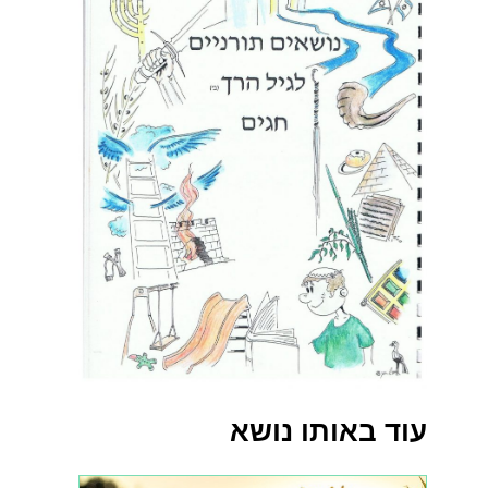
עוד באותו נושא