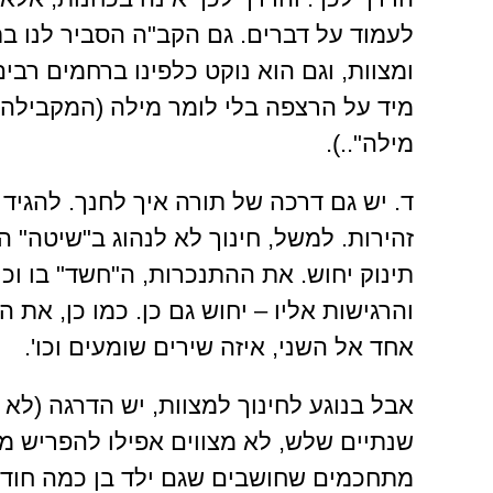
לעמוד על דברים. גם הקב"ה הסביר לנו ב
ומצוות, וגם הוא נוקט כלפינו ברחמים רבי
מיד על הרצפה בלי לומר מילה (המקבילה 
מילה"..).
תינוק יחוש. את ההתנכרות, ה"חשד" בו וכ
והרגישות אליו – יחוש גם כן. כמו כן, את 
אחד אל השני, איזה שירים שומעים וכו'.
אבל בנוגע לחינוך למצוות, יש הדרגה (לא כ
שנתיים שלש, לא מצווים אפילו להפריש מאי
מתחכמים שחושבים שגם ילד בן כמה חודשים