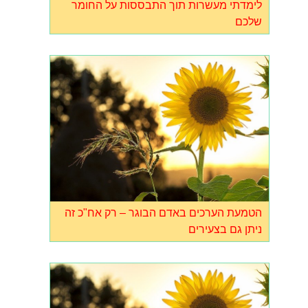
לימדתי מעשרות תוך התבססות על החומר
שלכם
הטמעת הערכים באדם הבוגר – רק אח"כ זה
ניתן גם בצעירים