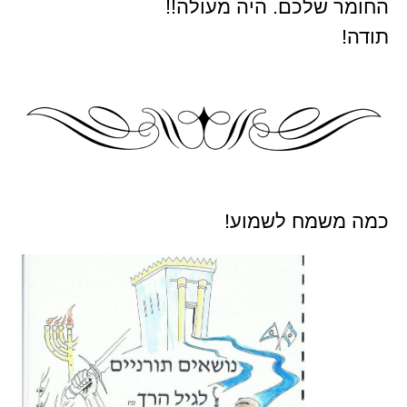
החומר שלכם. היה מעולה!!
תודה!
כמה משמח לשמוע!