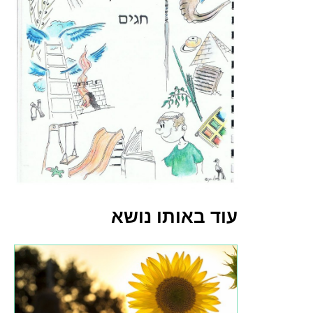
עוד באותו נושא