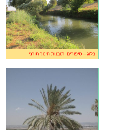
בלוג – סיפורים ותובנות חינוך תורני