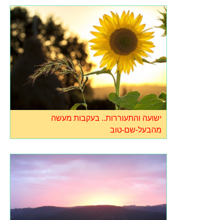
ישועה והתעוררות.. בעקבות מעשה
מהבעל-שם-טוב