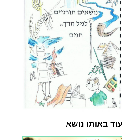
עוד באותו נושא