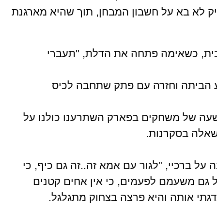
ק לא בא על חשבון המבחן, תוך שהיא מארגנת
 לבית, כשאימה פתחה את הדלת, "תעברי
ע הביתה וחזרה עם פתק שתחבה לכיס
י שעה של משחקים בפארק השתרענו כולנו על
שאלה בסקרנות.
על ברכיי, "לגור עם אמא זה..זה גם כיף, כי
ל גם משעמם לפעמים, כי אין אחים קטנים
גדגתי אותה והיא פרצה בצחוק מתגלגל.