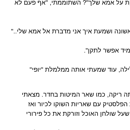
ת על אמא שלך"? השתוממתי, "אף פעם לא
שונה ושמעת איך אני מדברת אל אמא שלי.."
תמיד אפשר לתקן".
ילה, עוד שמעתי אותה ממלמלת "יופי"
ה ריקה, כמו שאר המיטות בחדר. מצאתי
פלסטיק עם שאריות השוקו לכיור ואז
ל שולחן האוכל וזורקת את כל פירורי