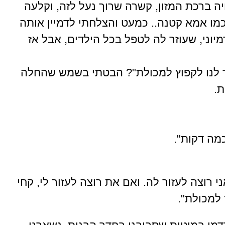
ה ברכת המזון, קשרה שרוך נעל לזה, וקלעה
מו אמא קטנה.. כמעט והצלחתי לדמיין אותה
וני, שעוזר לה לטפל בכל הילדים, אבל אז
 לנו לקפוץ למכולת"? הבטתי בשמש שהחלה
ת.
כמה דקות".
י רוצה לעזור לה. ואם את רוצה לעזור לי, קחי
 למכולת".