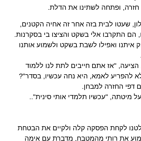
 חזרה, ופתחה לשתינו את הדלת.
ן, שעטו לבית בזה אחר זה אחיה הקטנים,
, הם התקרבו אלי בשקט והציצו בי בסקרנות.
איתנו ואפילו לשבת בשקט ולשמוע אותנו
הציעה, "אז אתם חייבים לתת לנו ללמוד
לא להפריע לאמא, היא נחה עכשיו, בסדר"?
עם דפי החזרה למבחן.
ל מיטתה, "עכשיו תלמדי אותי סינית"..
לטנו לקחת הפסקה קלה ולקיים את הבטחת
מוע את רותי מהמטבח, מדברת עם אימה