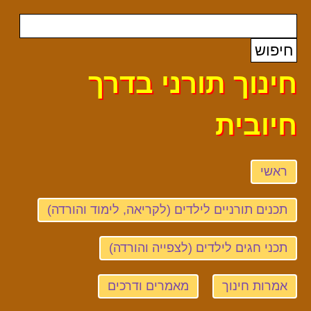
חינוך תורני בדרך
חיובית
ראשי
תכנים תורניים לילדים (לקריאה, לימוד והורדה)
תכני חגים לילדים (לצפייה והורדה)
אמרות חינוך
מאמרים ודרכים