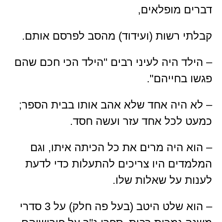
דברים מופלאים,
קבלתי רשות (ועידוד) מהסב לפרסם אותם.
– הילד היה לעיני רבים "הילד הכי חכם שהם
פגשו בחייהם".
– לא היה אחד שלא אהב אותו בבית הספר;
כמעט לכל אחד עזר ועשה חסד.
– הוא היה מרים את כל הכיתה איתו, וגם
המלמדים היו צריכים להתעלות כדי לדעת
לענות על שאלות שלו.
– הוא שלט היטב (בעל פה חלק) על 3 סדרי