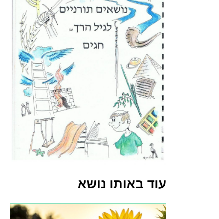
עוד באותו נושא