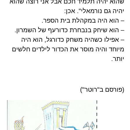
שהוא יהיה תלמיד חכם אבל אני רוצה שהוא
יהיה גם נורמאלי". אכן:
– הוא היה במקהלת בית הספר.
– הוא שיחק בנבחרת כדורעף של השמרון.
– אפילו כשהיה משחק כדורגל, הוא היה
מיוחד והיה מוסר את הכדור לילדים חלשים
יותר.
(פורסם ב"רוטר")