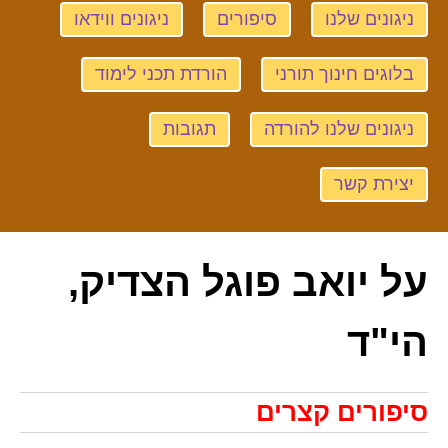
ניגונים שלנו
סיפורים
ניגונים ווידאו
בלוגים חינוך תורני
הורדת תכני לימוד
ניגונים שלנו להורדה
תגובות
יצירת קשר
על יואב פוגל הצדיק,
הי"ד
סיפורים קצרים