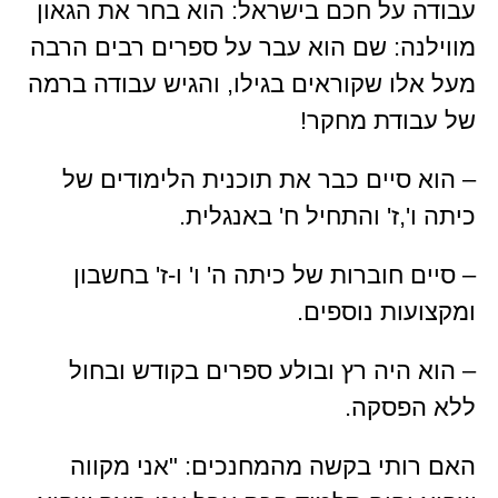
עבודה על חכם בישראל: הוא בחר את הגאון
מווילנה: שם הוא עבר על ספרים רבים הרבה
מעל אלו שקוראים בגילו, והגיש עבודה ברמה
של עבודת מחקר!
– הוא סיים כבר את תוכנית הלימודים של
כיתה ו',ז' והתחיל ח' באנגלית.
– סיים חוברות של כיתה ה' ו' ו-ז' בחשבון
ומקצועות נוספים.
– הוא היה רץ ובולע ספרים בקודש ובחול
ללא הפסקה.
האם רותי בקשה מהמחנכים: "אני מקווה