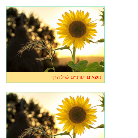
נושאים תורניים לגיל הרך