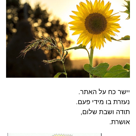
יישר כח על האתר.
נעזרת בו מידי פעם.
תודה ושבת שלום,
אושרת.