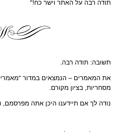
תודה רבה על האתר וישר כח!"
תשובה: תודה רבה.
את המאמרים – הנמצאים במדור "מאמרים"
מסחריות, בציון מקורם.
נודה לך אם תיידענו היכן אתה מפרסמם, ונ