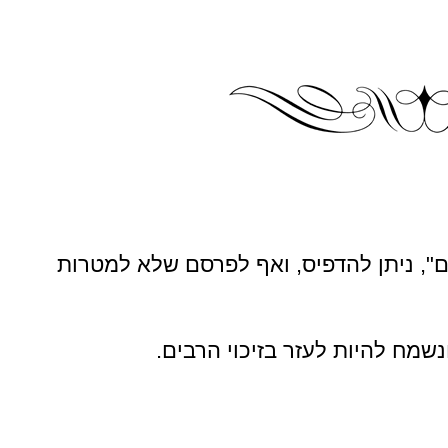
, ניתן להדפיס, ואף לפרסם שלא למטרות
שמח להיות לעזר בזיכוי הרבים.