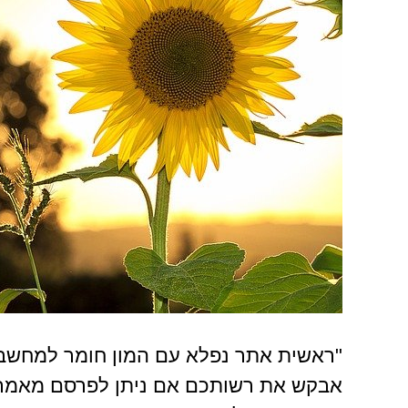
"ראשית אתר נפלא עם המון חומר למחשבה,
אבקש את רשותכם אם ניתן לפרסם מאמרי