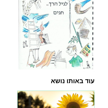
עוד באותו נושא