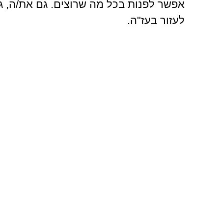
אפשר לפנות בכל מה שרוצים. גם את/ה, 
לעזור בעז"ה.