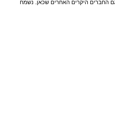
גם החברים היקרים האחרים שכאן. נשמח