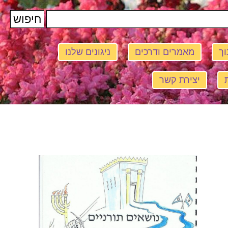
וך
מאמרים ודרכים
ניגונים שלנו
יצירת קשר