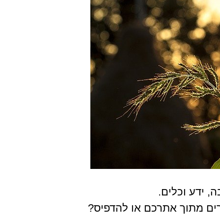
 ידע וכלים.
ם מתוך אתרכם או להדפיס?