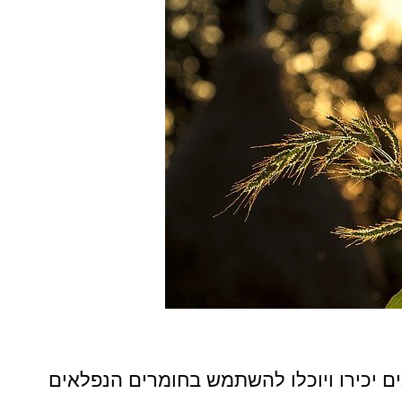
ם יכירו ויוכלו להשתמש בחומרים הנפלאים