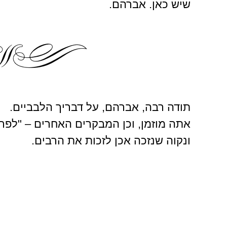
שיש כאן. אברהם.
תודה רבה, אברהם, על דבריך הלבביים.
אתה מוזמן, וכן המבקרים האחרים – "לפ
ונקוה שנזכה אכן לזכות את הרבים.