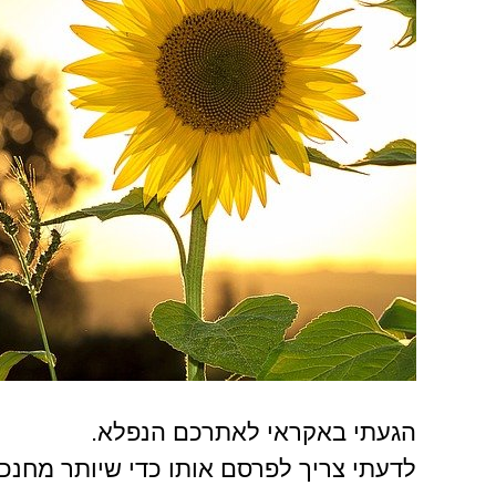
הגעתי באקראי לאתרכם הנפלא.
לדעתי צריך לפרסם אותו כדי שיותר מחנכי