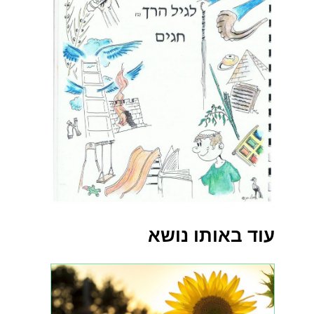
עוד באותו נושא