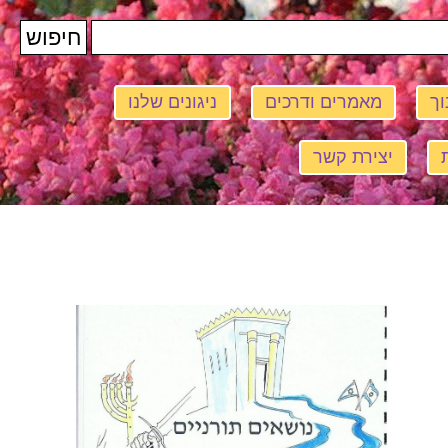
וך
מאמרים ודרכים
ניגונים שלנו
יצירת קשר