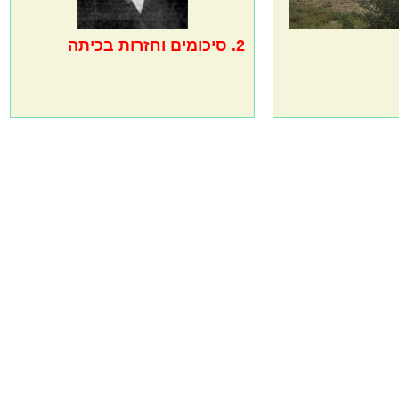
2. סיכומים וחזרות בכיתה