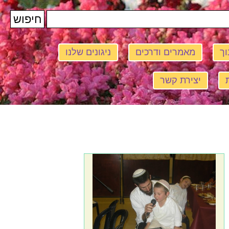
וך
מאמרים ודרכים
ניגונים שלנו
יצירת קשר