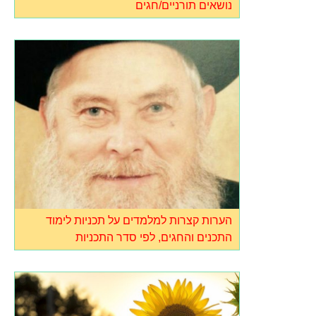
נושאים תורניים/חגים
הערות קצרות למלמדים על תכניות לימוד
התכנים והחגים, לפי סדר התכניות