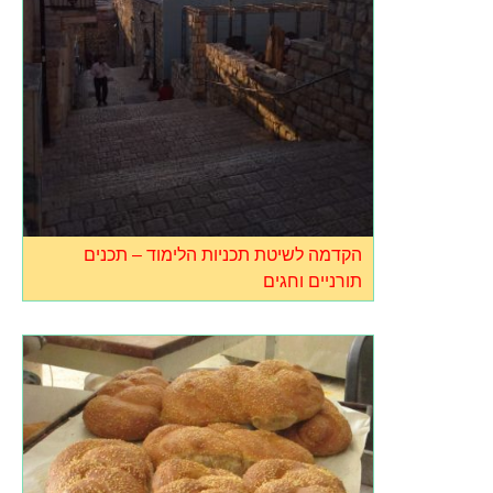
הקדמה לשיטת תכניות הלימוד – תכנים
תורניים וחגים