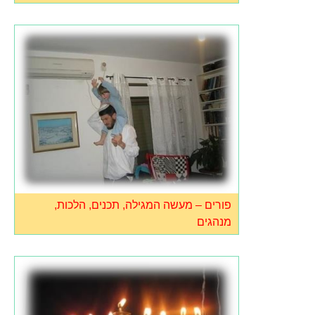
פורים – מעשה המגילה, תכנים, הלכות,
מנהגים