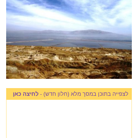
לצפייה בתוכן במסך מלא (חלון חדש) -
לחיצה כאן