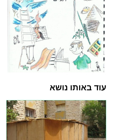
עוד באותו נושא