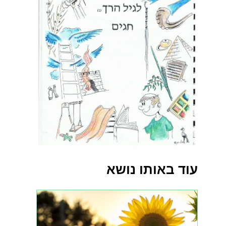
עוד באותו נושא