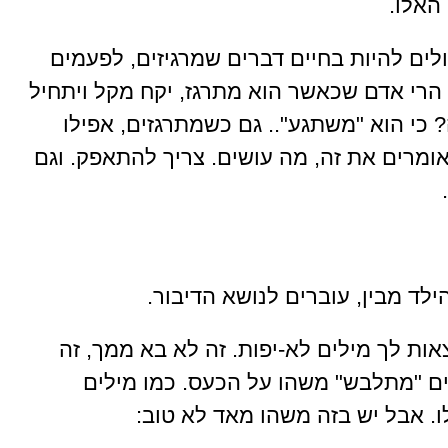
האלו.
ולים להיות בחיים דברים שמרגיזים, לפעמים
 הרי אדם שכאשר הוא מתרגז, יקח מקל ויתחיל
 כי הוא "משתגע".. גם כשמתרגזים, אפילו
אומרים את זה, מה עושים. צריך להתאפק. וגם
ילד מבין, עוברים לנושא הדיבור.
אות לך מילים לא-יפות. זה לא בא ממך, זה
ים "מתלבש" משהו על הכעס. כמו מילים
ו. אבל יש בזה משהו מאד לא טוב: