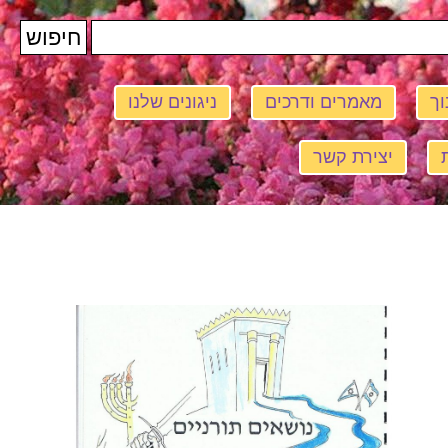
וך
מאמרים ודרכים
ניגונים שלנו
יצירת קשר