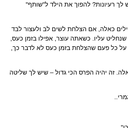
 לך רעיונות? להפוך את הילד ל"שותף"
לים כאלה, אם הצלחת לשים לב ולעצור לבד
שנחליט עליו. כשאתה עוצר, אפילו בזמן כעס,
רס על כל פעם שהצלחת בזמן כעס לא לדבר כך,
ה. זה יהיה הפרס הכי גדול – שיש לך שליטה
רי..
".