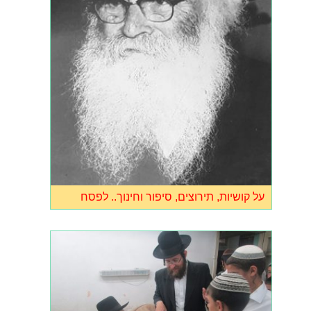
על קושיות, תירוצים, סיפור וחינוך.. לפסח