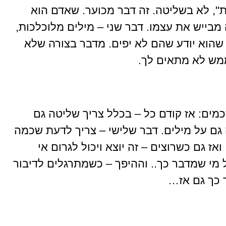
", לא בשליטה. זה דבר מכוער. שאדם הוא
 מבייש את עצמו. דבר שני – מילים מלוכלכות,
 שהוא יודע שהם לא יפים. מדבר בצורה שלא
ממש לא מתאים לך.
כמים: אז קודם כל – בכלל צריך שליטה גם
גם על מילים. דבר שלישי – צריך לדעת שכמה
ז גם כשרוצים – זה יוצא ויכול לגרום אי
ל מי שמדבר כך.. וההיפך – כשמתרגלים לדיבור
ר כך גם אז…