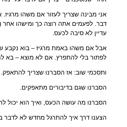
אני מבינה שצריך לעזור אם משהו מרגיז. 
דבר. לפעמים אתה רוצה כך ומישהו אחר (
עדיין לא סיבה לכעס.
אבל אם משהו באמת מרגיז – בוא נקבע ש
לפתור בלי להתפרץ. אם לא מוצא – בא להג
ותסכמי שוב: אז הסברנו שצריך להתאפק.
הסברנו שגם בדיבורים מתאפקים.
הסברנו מה עושה הכעס, ואיך הוא יכול לה
הצענו דרך איך להתרגל מחדש לא לדבר ב