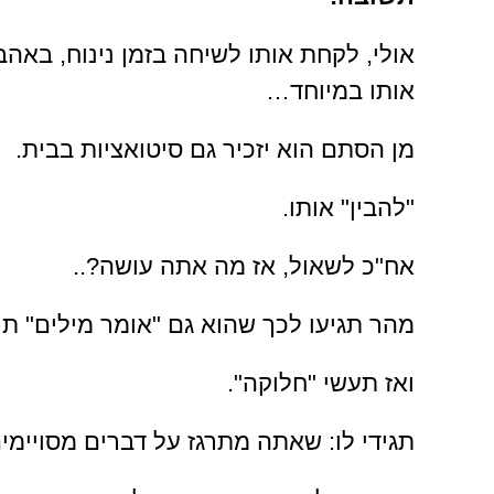
אולי, לקחת אותו לשיחה בזמן נינוח, באהב
אותו במיוחד…
מן הסתם הוא יזכיר גם סיטואציות בבית.
"להבין" אותו.
אח"כ לשאול, אז מה אתה עושה?..
מהר תגיעו לכך שהוא גם "אומר מילים" תוך
ואז תעשי "חלוקה".
תגידי לו: שאתה מתרגז על דברים מסויימי