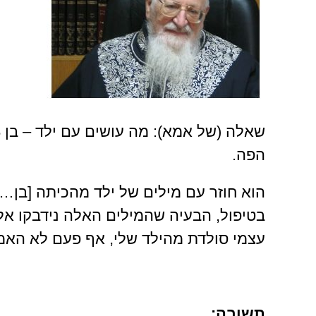
הפה.
הוא חוזר עם מילים של ילד מהכיתה [בן… 
בטיפול, הבעיה שהמילים האלה נידבקו אליו
עצמי סולדת מהילד שלי, אף פעם לא האמ
תשובה: