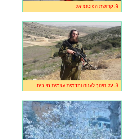
9. קדושת הפוטנציאל
8. על חינוך לענוה ותדמית עצמית חיובית