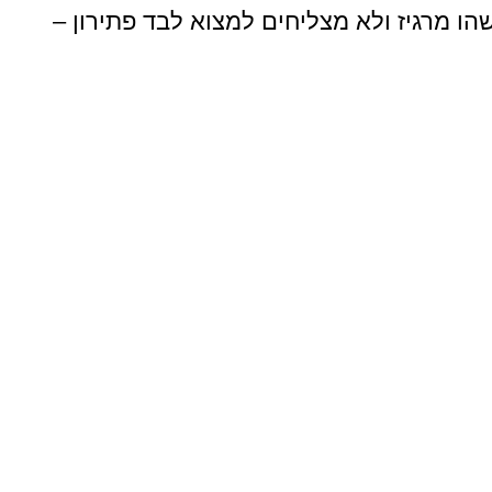
ו מרגיז ולא מצליחים למצוא לבד פתירון –