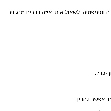
ה וסימפטיה. לשאול אותו איזה דברים מרגיזים
-כדי..
ם, אפשר להבין.