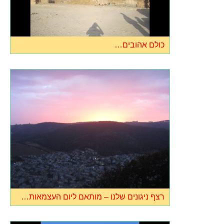
כולם אהובים…
רצף ניגונים שלנו – מותאם ליום העצמאות…