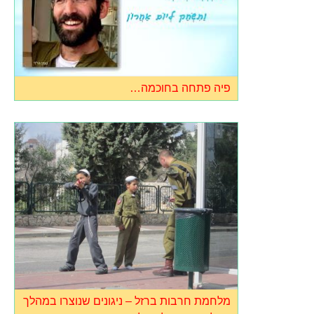
פיה פתחה בחוכמה…
מלחמת חרבות ברזל – ניגונים שנוצרו במהלך