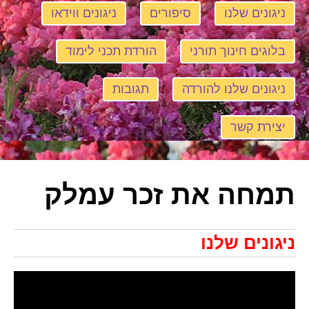
ניגונים שלנו
סיפורים
ניגונים ווידאו
בלוגים חינוך תורני
הורדת תכני לימוד
ניגונים שלנו להורדה
תגובות
יצירת קשר
תמחה את זכר עמלק
ניגונים שלנו