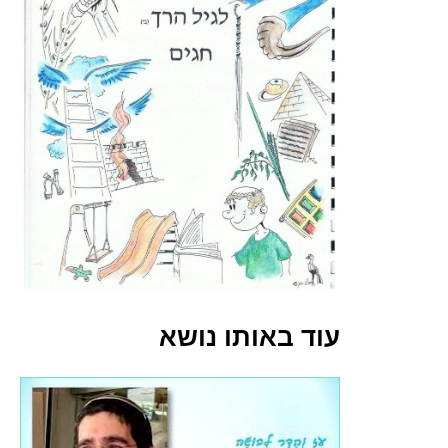
עוד באותו נושא