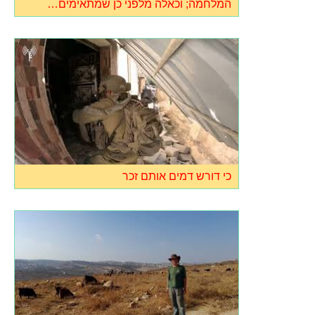
המלחמה; וכאלה מלפני כן שמתאימים…
כי דורש דמים אותם זכר