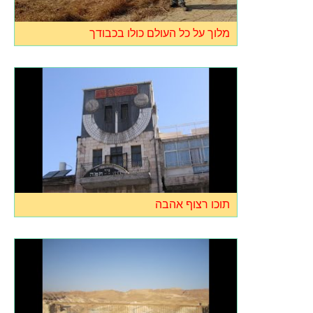
מלוך על כל העולם כולו בכבודך
תוכו רצוף אהבה