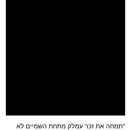
"תמחה את זכר עמלק מתחת השמיים לא