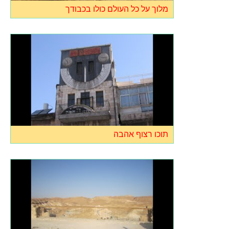
מלוך על כל העולם כולו בכבודך
תוכו רצוף אהבה