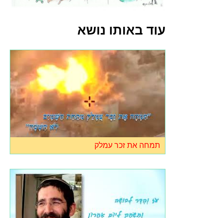
עוד באותו נושא
תמחה את זכר עמלק