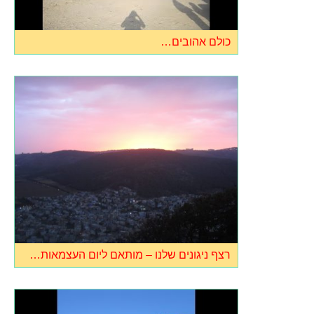
כולם אהובים…
רצף ניגונים שלנו – מותאם ליום העצמאות…