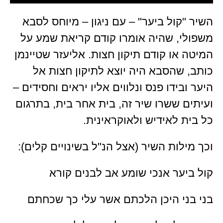
השיר "קול ביער" – עם ניגון – מיוחס לסבא
משפולי, שהיה אומרו קודם קריאת שמע על
המיטה או קודם תיקון חצות. אליעזר שטיינמן
כותב, שהסבא היה יוצא לתיקון חצות אל
היער ובידו פנס ונלווים אליו יראים וחסידים –
ועיתים ששרו שיר זה, בית אחר בית, בתרגום
כל בית לאידיש ולאוקראינית.
וכך מילות השיר (אצל הנ"ל בשינויים קלים):
קול ביער אנכי שומע אב לבנים קורא
בני בני היכן הלכתם אשר עלי כך שכחתם