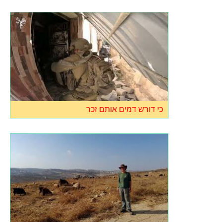
כי דורש דמים אותם זכר