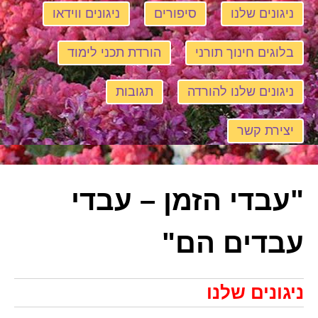
ניגונים שלנו
סיפורים
ניגונים ווידאו
בלוגים חינוך תורני
הורדת תכני לימוד
ניגונים שלנו להורדה
תגובות
יצירת קשר
"עבדי הזמן – עבדי
עבדים הם"
ניגונים שלנו