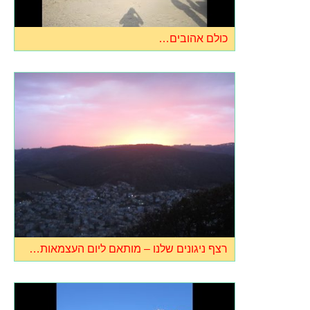
כולם אהובים…
רצף ניגונים שלנו – מותאם ליום העצמאות…