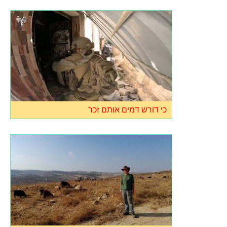
כי דורש דמים אותם זכר