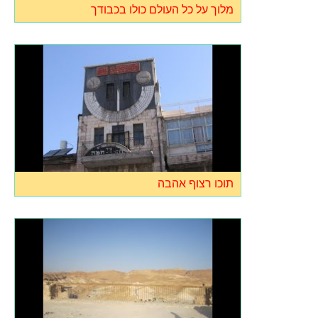
מלוך על כל העולם כולו בכבודך
תוכו רצוף אהבה