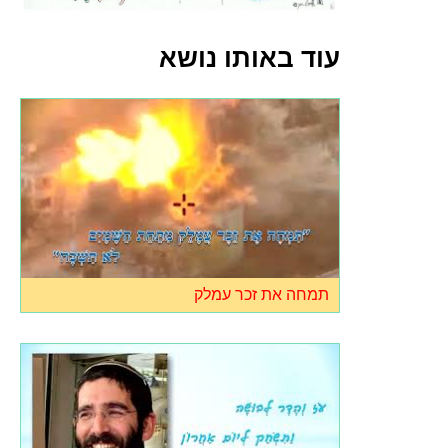
עוד באותו נושא
תמחה את זכר עמלק