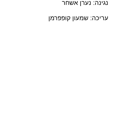
נגינה: נערן אשחר
עריכה: שמעון קופפרמן