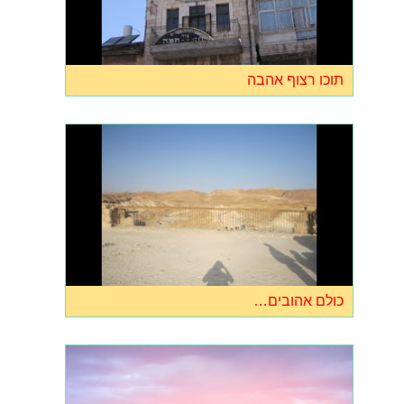
תוכו רצוף אהבה
כולם אהובים…