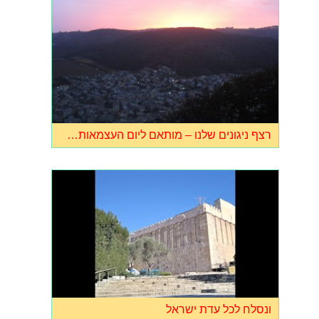
רצף ניגונים שלנו – מותאם ליום העצמאות…
ונסלח לכל עדת ישראל