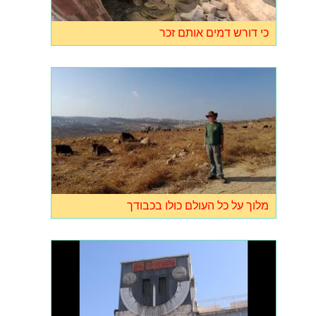
כי דורש דמים אותם זכר
מלוך על כל העולם כולו בכבודך