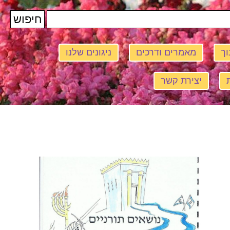
וך
מאמרים ודרכים
ניגונים שלנו
יצירת קשר