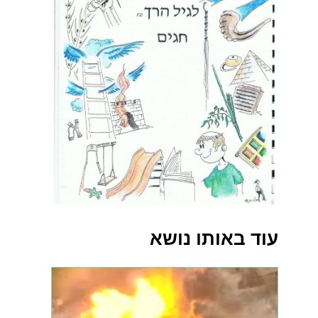
עוד באותו נושא