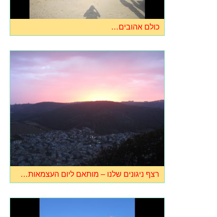
כולם אהובים…
רצף ניגונים שלנו – מותאם ליום העצמאות…