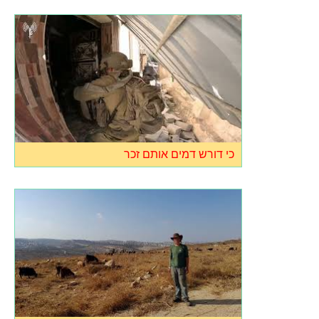
כי דורש דמים אותם זכר