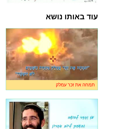
עוד באותו נושא
תמחה את זכר עמלק