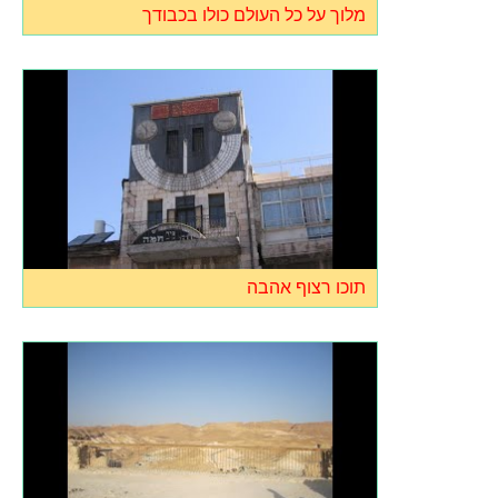
מלוך על כל העולם כולו בכבודך
תוכו רצוף אהבה