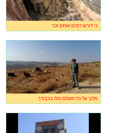
כי דורש דמים אותם זכר
מלוך על כל העולם כולו בכבודך