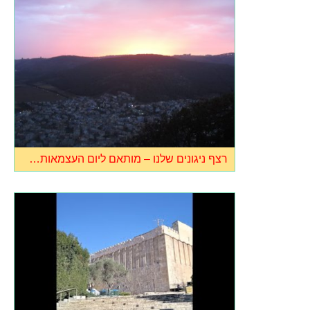
רצף ניגונים שלנו – מותאם ליום העצמאות…