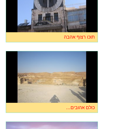
תוכו רצוף אהבה
כולם אהובים…