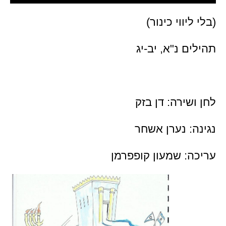
(בלי ליווי כינור)
תהילים נ"א, יב-יג
לחן ושירה: דן בזק
נגינה: נערן אשחר
עריכה: שמעון קופפרמן