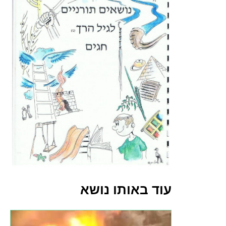
עוד באותו נושא