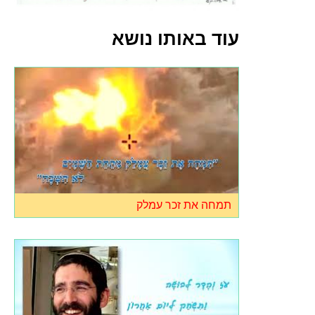
עוד באותו נושא
תמחה את זכר עמלק