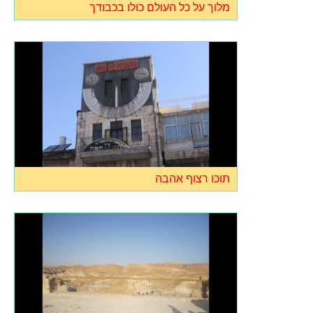
מלוך על כל העולם כולו בכבודך
תוכו רצוף אהבה