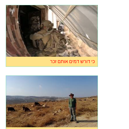
כי דורש דמים אותם זכר