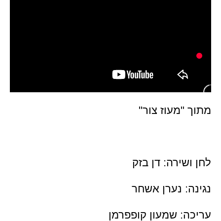
מתוך "מעוז צור"
לחן ושירה: דן בזק
נגינה: נערן אשחר
עריכה: שמעון קופפרמן