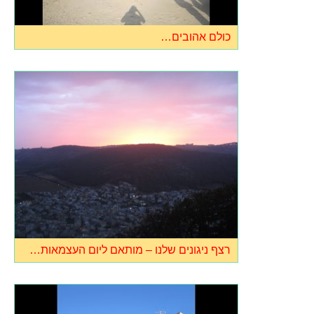
כולם אהובים…
רצף ניגונים שלנו – מותאם ליום העצמאות…