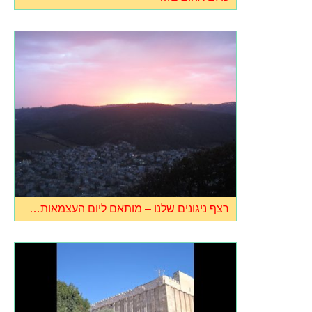
רצף ניגונים שלנו – מותאם ליום העצמאות…