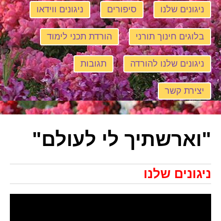
ניגונים שלנו
סיפורים
ניגונים ווידאו
בלוגים חינוך תורני
הורדת תכני לימוד
ניגונים שלנו להורדה
תגובות
יצירת קשר
"וארשתיך לי לעולם"
ניגונים שלנו