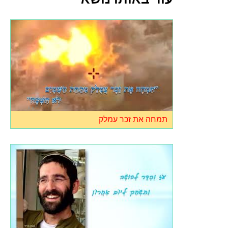
תמחה את זכר עמלק