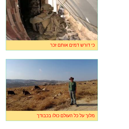
כי דורש דמים אותם זכר
מלוך על כל העולם כולו בכבודך