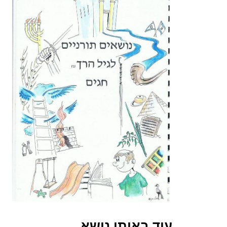
עוד באותו נושא