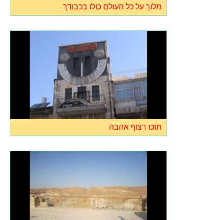
מלוך על כל העולם כולו בכבודך
תוכו רצוף אהבה