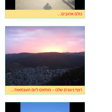
כולם אהובים…
רצף ניגונים שלנו – מותאם ליום העצמאות…