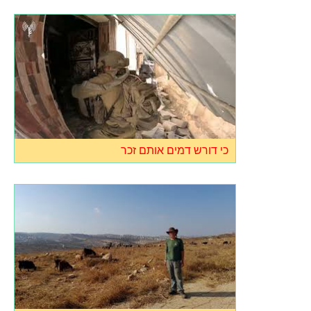
כי דורש דמים אותם זכר