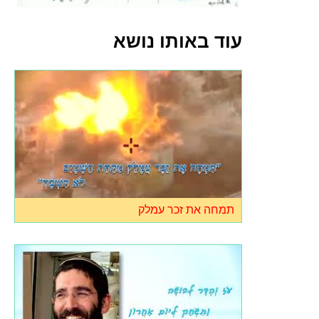
עוד באותו נושא
תמחה את זכר עמלק