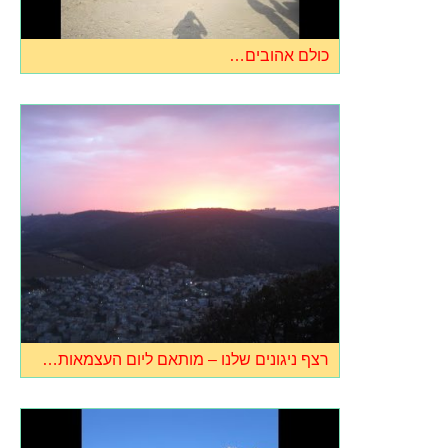
כולם אהובים…
רצף ניגונים שלנו – מותאם ליום העצמאות…