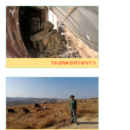
כי דורש דמים אותם זכר