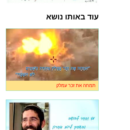
עוד באותו נושא
תמחה את זכר עמלק