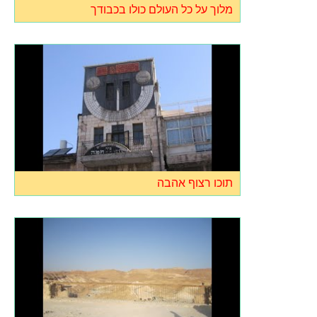
מלוך על כל העולם כולו בכבודך
תוכו רצוף אהבה