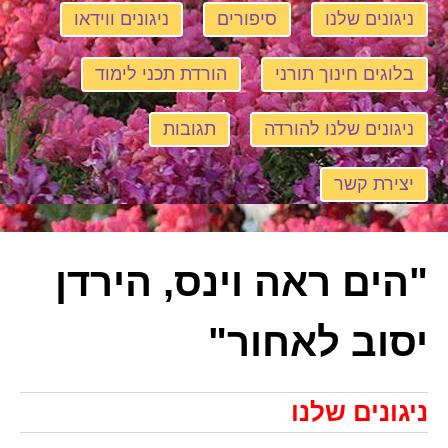
ניגונים שלנו
סיפורים
ניגונים ווידאו
בלוגים חינוך תורני
הורדת תכני לימוד
ניגונים שלנו להורדה
תגובות
יצירת קשר
"הים ראה וינס, הירדן
יסוב לאחור"
ניגונים שלנו