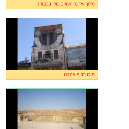
מלוך על כל העולם כולו בכבודך
תוכו רצוף אהבה