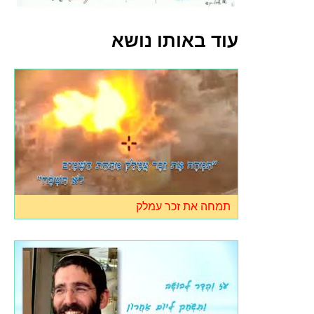
עוד באותו נושא
תמחה את זכר עמלק