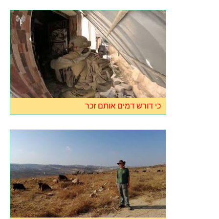
כי דורש דמים אותם זכר