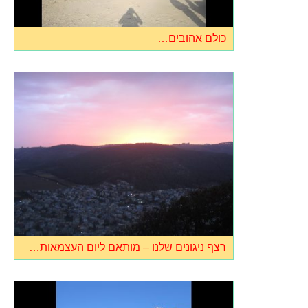
כולם אהובים…
רצף ניגונים שלנו – מותאם ליום העצמאות…